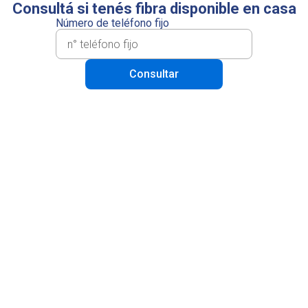
Consultá si tenés fibra disponible en casa
Número de teléfono fijo
Consultar