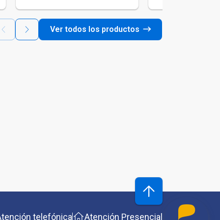
Ver todos los productos
Atención telefónica
Atención Presencial