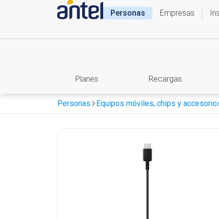
Personas
Empresas
In
Planes
Recargas
Personas
Equipos móviles, chips y accesorio