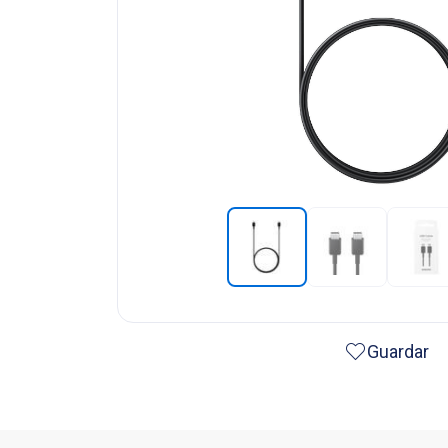
Guardar