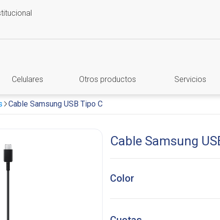
stitucional
Celulares
Otros productos
Servicios
s
Cable Samsung USB Tipo C
Cable Samsung USB
Color