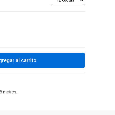
gregar al carrito
,8 metros.