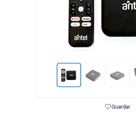
Guardar