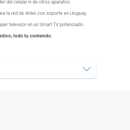
r del celular ni de otros aparatos.
ra la red de Antel, con soporte en Uruguay.
uier televisor en un Smart TV potenciado.
itivo, todo tu contenido.