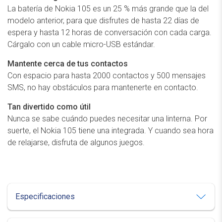
La batería de Nokia 105 es un 25 % más grande que la del
modelo anterior, para que disfrutes de hasta 22 días de
espera y hasta 12 horas de conversación con cada carga.
Cárgalo con un cable micro-USB estándar.
Mantente cerca de tus contactos
Con espacio para hasta 2000 contactos y 500 mensajes
SMS, no hay obstáculos para mantenerte en contacto.
Tan divertido como útil
Nunca se sabe cuándo puedes necesitar una linterna. Por
suerte, el Nokia 105 tiene una integrada. Y cuando sea hora
de relajarse, disfruta de algunos juegos.
Especificaciones