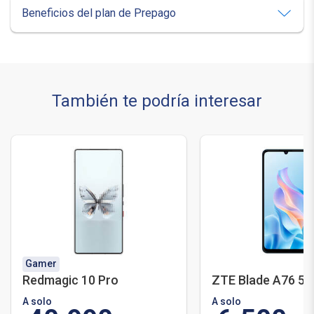
Beneficios del plan de Prepago
También te podría interesar
Gamer
Redmagic 10 Pro
ZTE Blade A76 5G
A solo
A solo