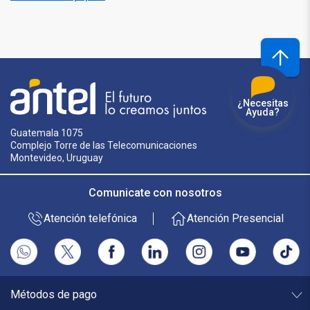
¿Necesitas
Ayuda?
Guatemala 1075
Complejo Torre de las Telecomunicaciones
Montevideo, Uruguay
Comunicate con nosotros
Atención telefónica
Atención Presencial
Métodos de pago