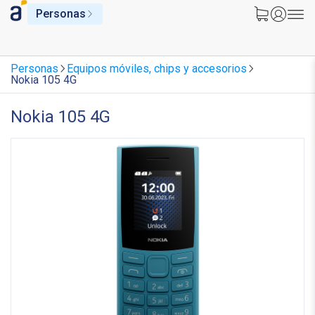
Personas
Personas
Equipos móviles, chips y accesorios
Nokia 105 4G
Nokia 105 4G