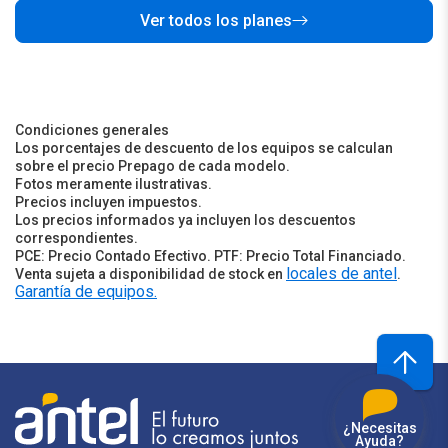
Ver todos los planes
Condiciones generales
Los porcentajes de descuento de los equipos se calculan
sobre el precio Prepago de cada modelo.
Fotos meramente ilustrativas.
Precios incluyen impuestos.
Los precios informados ya incluyen los descuentos
correspondientes.
PCE: Precio Contado Efectivo. PTF: Precio Total Financiado.
locales de antel
Venta sujeta a disponibilidad de stock en
.
Garantía de equipos.
¿Necesitas
Ayuda?