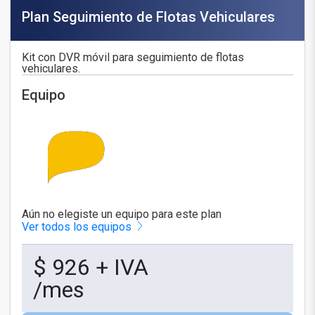
Plan Seguimiento de Flotas Vehiculares
Kit con DVR móvil para seguimiento de flotas
vehiculares.
Equipo
Aún no elegiste un equipo para este plan
Ver todos los equipos
$
926
+ IVA
/mes