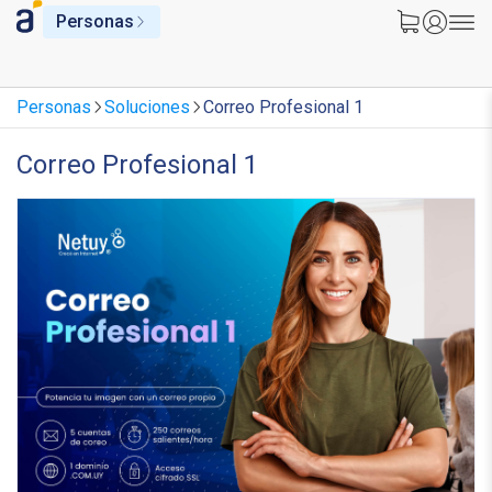
Personas
Personas
Soluciones
Correo Profesional 1
Correo Profesional 1