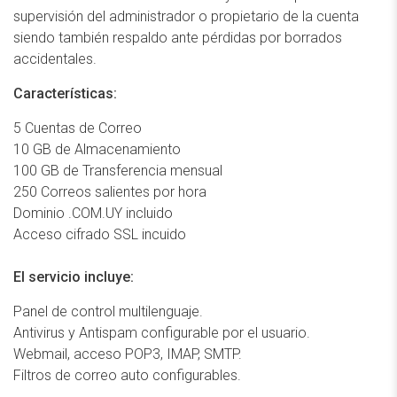
supervisión del administrador o propietario de la cuenta
siendo también respaldo ante pérdidas por borrados
accidentales.
Características:
5 Cuentas de Correo
10 GB de Almacenamiento
100 GB de Transferencia mensual
250 Correos salientes por hora
Dominio .COM.UY incluido
Acceso cifrado SSL incuido
El servicio incluye:
Panel de control multilenguaje.
Antivirus y Antispam configurable por el usuario.
Webmail, acceso POP3, IMAP, SMTP.
Filtros de correo auto configurables.