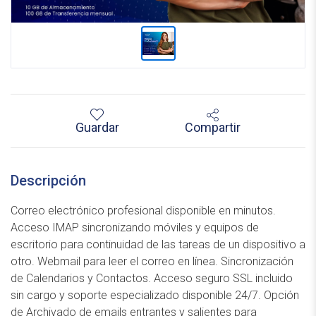
Guardar
Compartir
Descripción
Correo electrónico profesional disponible en minutos.
Acceso IMAP sincronizando móviles y equipos de
escritorio para continuidad de las tareas de un dispositivo a
otro. Webmail para leer el correo en línea. Sincronización
de Calendarios y Contactos. Acceso seguro SSL incluido
sin cargo y soporte especializado disponible 24/7. Opción
de Archivado de emails entrantes y salientes para