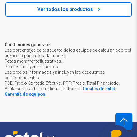
Ver todos los productos
Condiciones generales
Los porcentajes de descuento de los equipos se calculan sobre el
precio Prepago de cada modelo.
Fotos meramente ilustrativas.
Precios incluyen impuestos.
Los precios informados ya incluyen los descuentos
correspondientes.
PCE: Precio Contado Efectivo. PTF: Precio Total Financiado.
Venta sujeta a disponibilidad de stock en
locales de antel
.
Garantía de equipos.