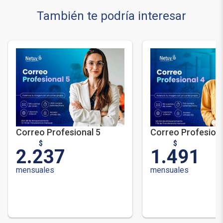
También te podría interesar
Correo Profesional 5
Correo Profesiona
$
$
2.237
1.491
mensuales
mensuales