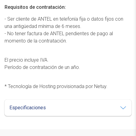
Requisitos de contratación:
- Ser cliente de ANTEL en telefonía fija o datos fijos con
una antigüedad mínima de 6 meses.
- No tener factura de ANTEL pendientes de pago al
momento de la contratación.
El precio incluye IVA.
Período de contratación de un año.
* Tecnología de Hosting provisionada por Netuy.
Especificaciones