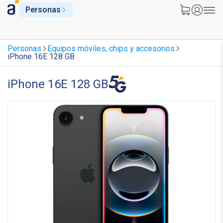
Personas
Personas
Equipos móviles, chips y accesorios
iPhone 16E 128 GB
iPhone 16E 128 GB