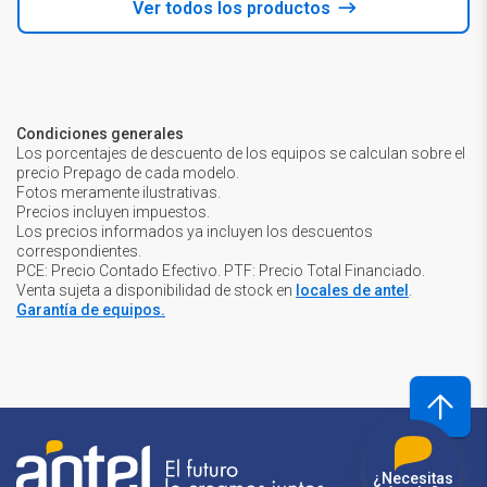
Ver todos los productos
Condiciones generales
Los porcentajes de descuento de los equipos se calculan sobre el
precio Prepago de cada modelo.
Fotos meramente ilustrativas.
Precios incluyen impuestos.
Los precios informados ya incluyen los descuentos
correspondientes.
PCE: Precio Contado Efectivo. PTF: Precio Total Financiado.
Venta sujeta a disponibilidad de stock en
locales de antel
.
Garantía de equipos.
¿Necesitas