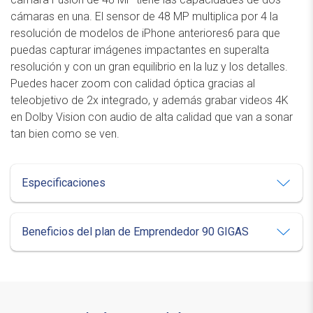
cámaras en una. El sensor de 48 MP multiplica por 4 la
resolución de modelos de iPhone anteriores6 para que
puedas capturar imágenes impactantes en superalta
resolución y con un gran equilibrio en la luz y los detalles.
Puedes hacer zoom con calidad óptica gracias al
teleobjetivo de 2x integrado, y además grabar videos 4K
en Dolby Vision con audio de alta calidad que van a sonar
tan bien como se ven.
Especificaciones
Beneficios del plan de Emprendedor 90 GIGAS