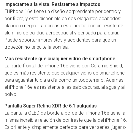
Impactante a la vista. Resistente a impactos
El iPhone 16e tiene un diseño sorprendente por dentro y
por fuera, y está disponible en dos elegantes acabados:
blanco o negro. La carcasa está hecha con un resistente
aluminio de calidad aeroespacial y pensada para durar.
Puede soportar imprevistos y accidentes para que un
tropezón no te quite la sonrisa.
Más resistente que cualquier vidrio de smartphone
La parte frontal del iPhone 16e viene con Ceramic Shield,
que es más resistente que cualquier vidrio de smartphone,
para aguantar tu día a día como un todoterreno. Además,
el iPhone 16e es resistente a las salpicaduras, al agua y al
polvo.
Pantalla Super Retina XDR de 6.1 pulgadas
La pantalla OLED de borde a borde del iPhone 16e tiene la
misma increíble relación de contraste que la del iPhone 16.
Es brillante y simplemente perfecta para ver series, jugar o