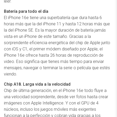
leer.
Batería para todo el día
El iPhone 16e tiene una superbatería que dura hasta 6
horas más que la del iPhone 11 y hasta 12 horas más que
la del iPhone SE. Es la mayor duración de batería jamás
vista en un iPhone de este tamaño. Gracias a la
sorprendente eficiencia energética del chip de Apple junto
con iOS y C1, el primer módem diseñado por Apple, el
iPhone 16e ofrece hasta 26 horas de reproducción de
video. Eso significa que tienes más tiempo para enviar
mensajes, navegar o terminar la serie o película que estés
viendo.
Chip A18. Larga vida a la velocidad
Chip de última generación, en el iPhone 16e todo fluye a
una velocidad sorprendente, desde ver fotos hasta crear
imágenes con Apple Intelligence. Y con el GPU de 4
núcleos, incluso los juegos móviles más exigentes
funcionan a la perfección y cobran vida gracias a los