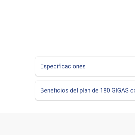
Especificaciones
Beneficios del plan de 180 GIGAS co