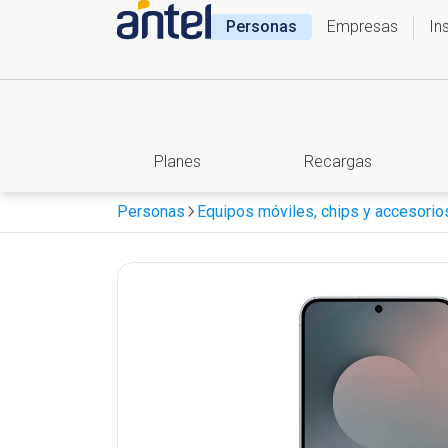
Personas
Empresas
In
Planes
Recargas
Personas
Equipos móviles, chips y accesorio