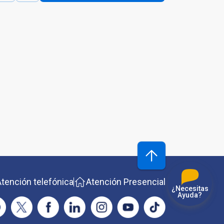
Atención telefónica
Atención Presencial
¿Necesitas
Ayuda?