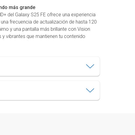
undo más grande
FHD+ del Galaxy S25 FE ofrece una experiencia
 una frecuencia de actualización de hasta 120
imo y una pantalla más brillante con Vision
s y vibrantes que mantienen tu contenido