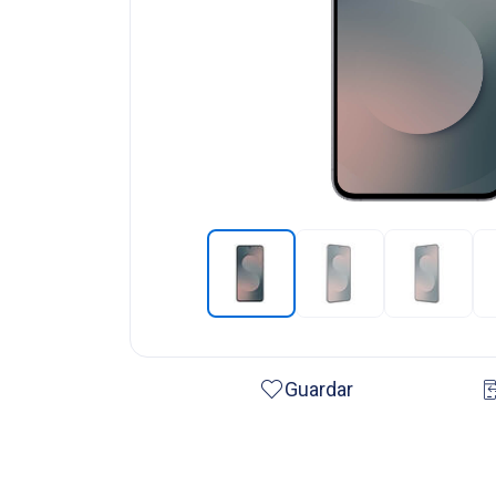
Guardar