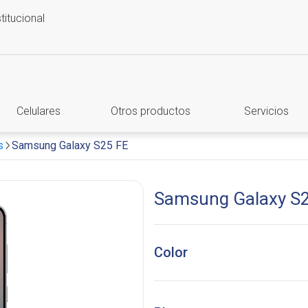
stitucional
Celulares
Otros productos
Servicios
s
Samsung Galaxy S25 FE
Samsung Galaxy S
Color