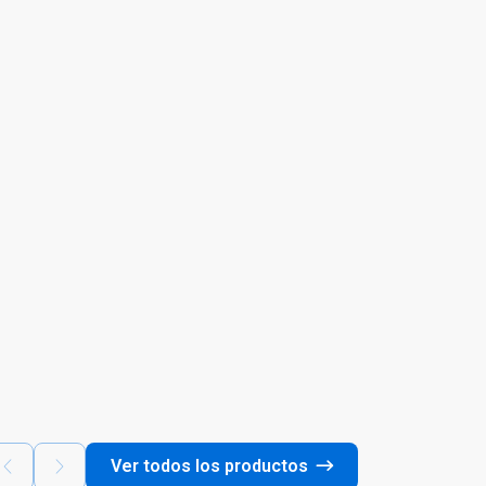
Ver todos los productos