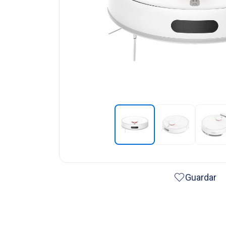
Guardar