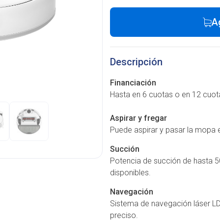
A
Descripción
Financiación
Hasta en 6 cuotas o en 12 cuot
Aspirar y fregar
Puede aspirar y pasar la mopa e
Succión
Potencia de succión de hasta 
disponibles.
Navegación
Sistema de navegación láser L
preciso.