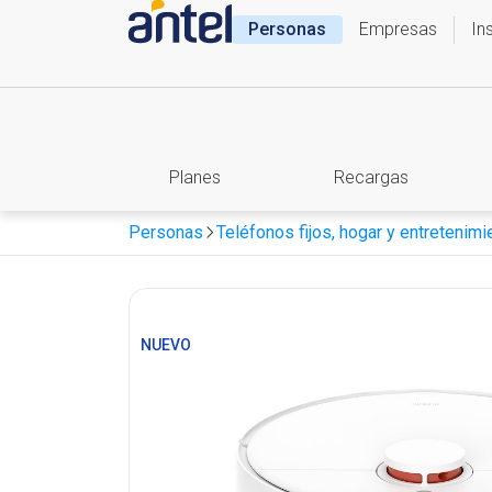
Personas
Empresas
In
Planes
Recargas
Personas
Teléfonos fijos, hogar y entretenimi
NUEVO