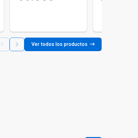
Ver todos los productos