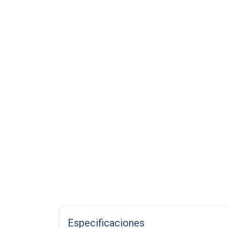
Especificaciones