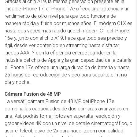
Gracias al chip A19, la misma generación presente en la
línea de iPhone 17, el iPhone 17e ofrece una potencia y un
rendimiento de otro nivel para que todo funcione de
manera rápida y fluida por muchos años. El módem C1X es
hasta dos veces más rápido que el módem C1 del iPhone
16e y, junto con el chip A19, hace que todo sea preciso y
ágil, desde ver contenido en streaming hasta disfrutar
juegos AAA. Y con la eficiencia energética líder en la
industria del chip de Apple y la gran capacidad de la batería,
el iPhone 17e ofrece una larga duración de batería y hasta
26 horas de reproducción de video para seguirte el ritmo
día y noche.
Cámara Fusion de 48 MP
La versátil cámara Fusion de 48 MP del iPhone 17e
combina las capacidades de dos cámaras avanzadas en
una. Así, podrás tomar fotos en superalta resolución y
grabar videos 4K con un nivel de detalle cinematográfico, o
usar el teleobjetivo de 2x para hacer zoom con calidad