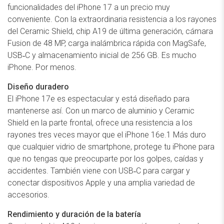
funcionalidades del iPhone 17 a un precio muy
conveniente. Con la extraordinaria resistencia a los rayones
del Ceramic Shield, chip A19 de última generación, cámara
Fusion de 48 MP, carga inalámbrica rápida con MagSafe,
USB‑C y almacenamiento inicial de 256 GB. Es mucho
iPhone. Por menos.
Diseño duradero
El iPhone 17e es espectacular y está diseñado para
mantenerse así. Con un marco de aluminio y Ceramic
Shield en la parte frontal, ofrece una resistencia a los
rayones tres veces mayor que el iPhone 16e.1 Más duro
que cualquier vidrio de smartphone, protege tu iPhone para
que no tengas que preocuparte por los golpes, caídas y
accidentes. También viene con USB‑C para cargar y
conectar dispositivos Apple y una amplia variedad de
accesorios.
Rendimiento y duración de la batería