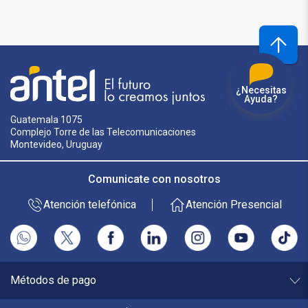
¿Necesitas
Ayuda?
Guatemala 1075
Complejo Torre de las Telecomunicaciones
Montevideo, Uruguay
Comunicate con nosotros
Atención telefónica
Atención Presencial
Métodos de pago