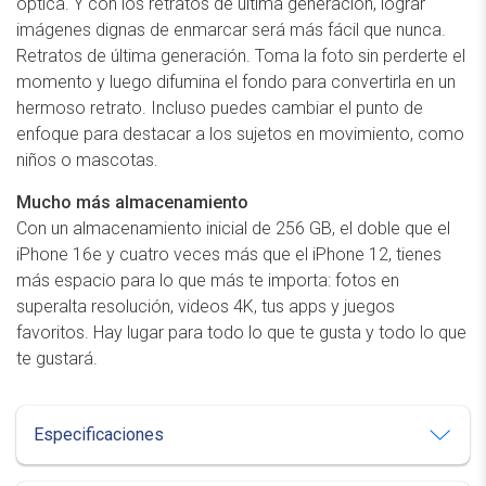
óptica. Y con los retratos de última generación, lograr
imágenes dignas de enmarcar será más fácil que nunca.
Retratos de última generación. Toma la foto sin perderte el
momento y luego difumina el fondo para convertirla en un
hermoso retrato. Incluso puedes cambiar el punto de
enfoque para destacar a los sujetos en movimiento, como
niños o mascotas.
Mucho más almacenamiento
Con un almacenamiento inicial de 256 GB, el doble que el
iPhone 16e y cuatro veces más que el iPhone 12, tienes
más espacio para lo que más te importa: fotos en
superalta resolución, videos 4K, tus apps y juegos
favoritos. Hay lugar para todo lo que te gusta y todo lo que
te gustará.
Especificaciones