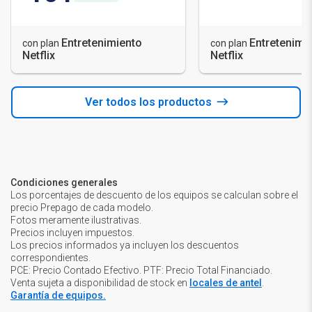
Entretenimiento
Entretenimi
con plan
con plan
Netflix
Netflix
Ver todos los productos
Condiciones generales
Los porcentajes de descuento de los equipos se calculan sobre el
precio Prepago de cada modelo.
Fotos meramente ilustrativas.
Precios incluyen impuestos.
Los precios informados ya incluyen los descuentos
correspondientes.
PCE: Precio Contado Efectivo. PTF: Precio Total Financiado.
Venta sujeta a disponibilidad de stock en
locales de antel
.
Garantía de equipos.