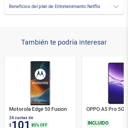
Beneficios del plan de Entretenimiento Netflix
También te podría interesar
Motorola Edge 50 Fusion
OPPO A5 Pro 5G
24 cuotas de
101
INCLUIDO
$
85% OFF