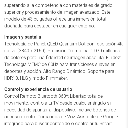
superando a la competencia con materiales de grado
superior y procesamiento de imagen avanzado. Este
modelo de 43 pulgadas ofrece una inmersión total
diseñada para destacar en cualquier entorno.
Imagen y pantalla
Tecnología de Panel: QLED Quantum Dot con resolución 4K
nativa (3840 x 2160). Precisión Cromática: 1.070 millones
de colores para una fidelidad de imagen absoluta. Fluidez:
Tecnología MEMC de 60Hz para transiciones suaves en
deportes y acción. Alto Rango Dinámico: Soporte para
HDR10, HLG y modo Filmmaker.
Control y experiencia de usuario
Control Remoto Bluetooth 360º: Libertad total de
movimiento; controla tu TV desde cualquier ángulo sin
necesidad de apuntar al dispositivo. Incluye botones de
acceso directo. Comandos de Voz: Asistente de Google
integrado para buscar contenido o controlar tu Smart