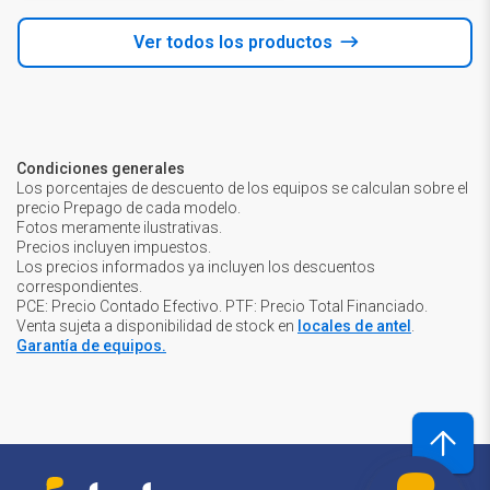
Ver todos los productos
Condiciones generales
Los porcentajes de descuento de los equipos se calculan sobre el
precio Prepago de cada modelo.
Fotos meramente ilustrativas.
Precios incluyen impuestos.
Los precios informados ya incluyen los descuentos
correspondientes.
PCE: Precio Contado Efectivo. PTF: Precio Total Financiado.
Venta sujeta a disponibilidad de stock en
locales de antel
.
Garantía de equipos.