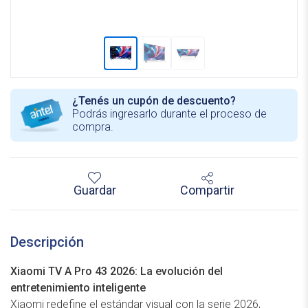
¿Tenés un cupón de descuento?
Podrás ingresarlo durante el proceso de
compra.
Guardar
Compartir
Descripción
Xiaomi TV A Pro 43 2026: La evolución del
entretenimiento inteligente
Xiaomi redefine el estándar visual con la serie 2026,