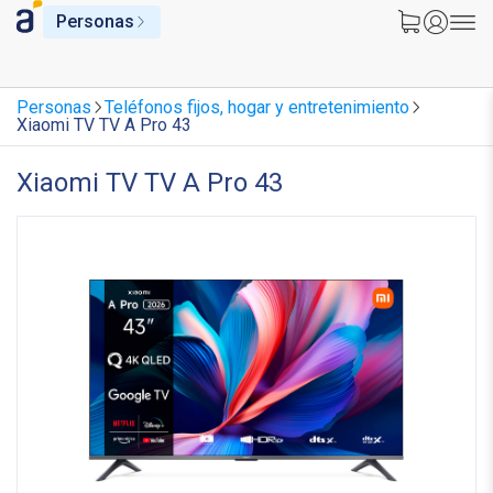
Personas
Personas
Teléfonos fijos, hogar y entretenimiento
Xiaomi TV TV A Pro 43
Xiaomi TV TV A Pro 43