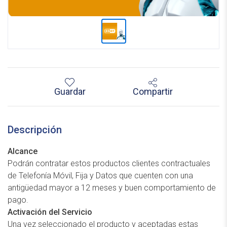
Guardar
Compartir
Descripción
Alcance
Podrán contratar estos productos clientes contractuales
de Telefonía Móvil, Fija y Datos que cuenten con una
antigüedad mayor a 12 meses y buen comportamiento de
pago.
Activación del Servicio
Una vez seleccionado el producto y aceptadas estas