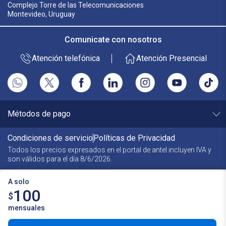
Complejo Torre de las Telecomunicaciones
Montevideo, Uruguay
Comunicate con nosotros
Atención telefónica
Atención Presencial
Métodos de pago
Condiciones de servicio
Políticas de Privacidad
Todos los precios expresados en el portal de antel incluyen
IVA y
son válidos para el día
8/6/2026
.
A solo
100
$
mensuales