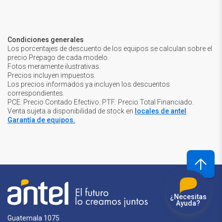
Condiciones generales
Los porcentajes de descuento de los equipos se calculan sobre el
precio Prepago de cada modelo.
Fotos meramente ilustrativas.
Precios incluyen impuestos.
Los precios informados ya incluyen los descuentos
correspondientes.
PCE: Precio Contado Efectivo. PTF: Precio Total Financiado.
Venta sujeta a disponibilidad de stock en
locales de antel
.
Garantía de equipos.
¿Necesitas
Ayuda?
Guatemala 1075