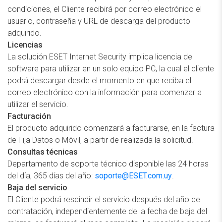
condiciones, el Cliente recibirá por correo electrónico el
usuario, contraseña y URL de descarga del producto
adquirido.
Licencias
La solución ESET Internet Security implica licencia de
software para utilizar en un solo equipo PC, la cual el cliente
podrá descargar desde el momento en que reciba el
correo electrónico con la información para comenzar a
utilizar el servicio.
Facturación
El producto adquirido comenzará a facturarse, en la factura
de Fija Datos o Móvil, a partir de realizada la solicitud.
Consultas técnicas
Departamento de soporte técnico disponible las 24 horas
del día, 365 días del año:
soporte@ESET.com.uy
.
Baja del servicio
El Cliente podrá rescindir el servicio después del año de
contratación, independientemente de la fecha de baja del