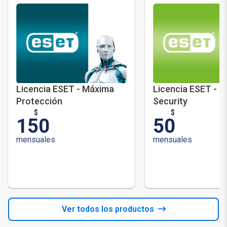
Licencia ESET - Máxima
Licencia ESET - M
Protección
Security
$
$
150
50
mensuales
mensuales
Ver todos los productos