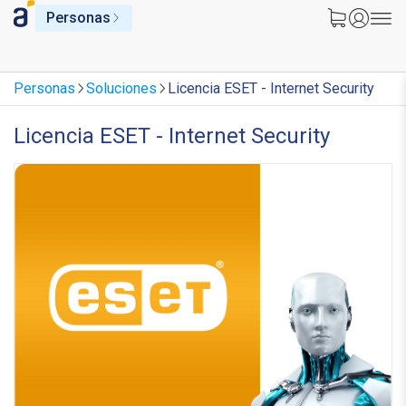
Personas
Personas
Soluciones
Licencia ESET - Internet Security
Licencia ESET - Internet Security