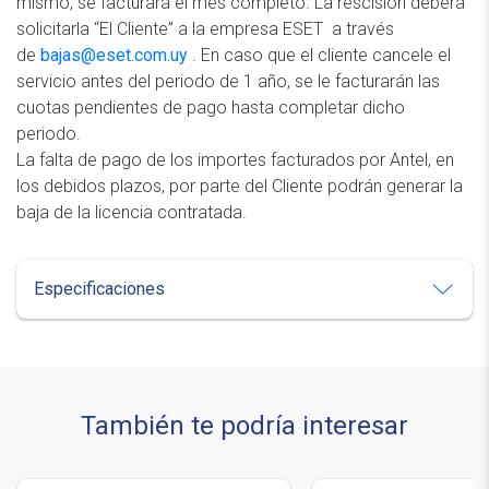
mismo, se facturará el mes completo. La rescisión deberá
solicitarla “El Cliente” a la empresa ESET a través
de
bajas@eset.com.uy
. En caso que el cliente cancele el
servicio antes del periodo de 1 año, se le facturarán las
cuotas pendientes de pago hasta completar dicho
periodo.
La falta de pago de los importes facturados por Antel, en
los debidos plazos, por parte del Cliente podrán generar la
baja de la licencia contratada.
Especificaciones
También te podría interesar