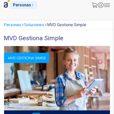
Personas
Personas
Soluciones
MVD Gestiona Simple
MVD Gestiona Simple