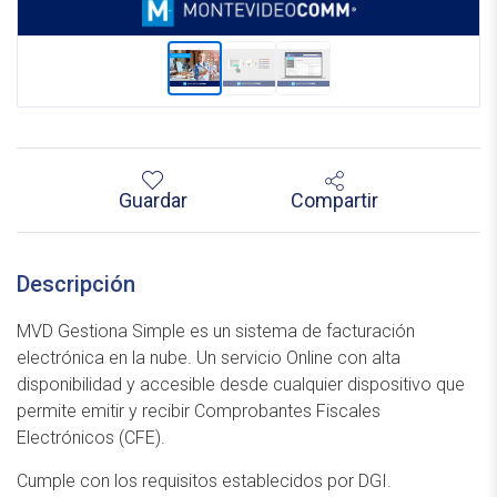
Guardar
Compartir
Descripción
MVD Gestiona Simple es un sistema de facturación
electrónica en la nube. Un servicio Online con alta
disponibilidad y accesible desde cualquier dispositivo que
permite emitir y recibir Comprobantes Fiscales
Electrónicos (CFE).
Cumple con los requisitos establecidos por DGI.