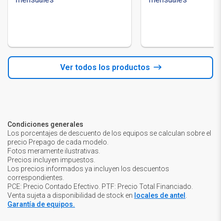
Ver todos los productos
Condiciones generales
Los porcentajes de descuento de los equipos se calculan sobre el
precio Prepago de cada modelo.
Fotos meramente ilustrativas.
Precios incluyen impuestos.
Los precios informados ya incluyen los descuentos
correspondientes.
PCE: Precio Contado Efectivo. PTF: Precio Total Financiado.
Venta sujeta a disponibilidad de stock en
locales de antel
.
Garantía de equipos.