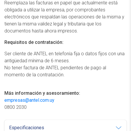
Reemplaza las facturas en papel que actualmente está
obligada a utilizar la empresa, por comprobantes
electrónicos que respaldan las operaciones de la misma y
tienen la misma validez legal y tributaria que los
documentos hasta ahora impresos.
Requisitos de contratación:
Ser cliente de ANTEL en telefonía fija o datos fijos con una
antigüedad mínima de 6 meses.
No tener factura de ANTEL pendientes de pago al
momento de la contratación.
Más información y asesoramiento:
empresas@antel.com.uy
0800 2030
Especificaciones