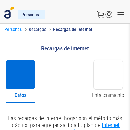
Personas
Personas
Recargas
Recargas de internet
Recargas de internet
Datos
Entretenimiento
Las recargas de internet hogar son el método más
práctico para agregar saldo a tu plan de
Internet