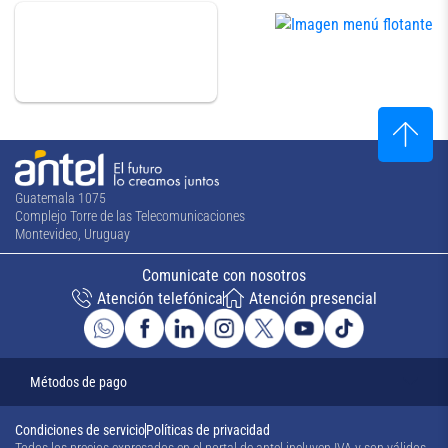
Guatemala 1075
Complejo Torre de las Telecomunicaciones
Montevideo, Uruguay
Comunicate con nosotros
Atención telefónica
Atención presencial
Métodos de pago
Condiciones de servicio
Políticas de privacidad