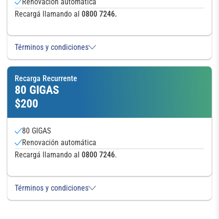
Renovación automática
Recargá llamando al
0800 7246.
Términos y condiciones
Recarga Recurrente
80 GIGAS
$200
80 GIGAS
Renovación automática
Recargá llamando al
0800 7246
.
Términos y condiciones