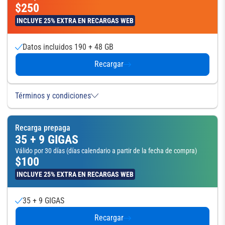
$250
INCLUYE 25% EXTRA EN RECARGAS WEB
Datos incluidos 190 + 48 GB
Recargar
Términos y condiciones
Recarga prepaga
35 + 9 GIGAS
Válido por 30 días (días calendario a partir de la fecha de compra)
$100
INCLUYE 25% EXTRA EN RECARGAS WEB
35 + 9 GIGAS
Recargar