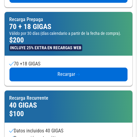
Recarga Prepaga
70 + 18 GIGAS
Válido por 30 días (días calendario a partir de la fecha de compra).
$200
INCLUYE 25% EXTRA EN RECARGAS WEB
70 +18 GIGAS
Recargar
Recarga Recurrente
40 GIGAS
$100
Datos incluidos 40 GIGAS