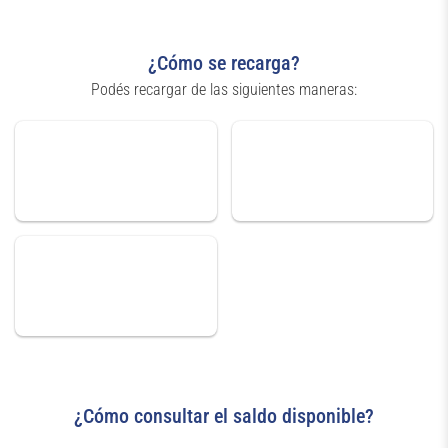
¿Cómo se recarga?
Podés recargar de las siguientes maneras:
¿Cómo consultar el saldo disponible?