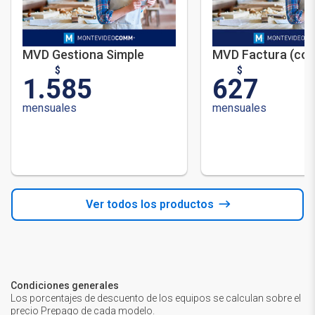
MVD Gestiona Simple
MVD Factura (con 
$
$
1.585
627
mensuales
mensuales
Ver todos los productos
Condiciones generales
Los porcentajes de descuento de los equipos se calculan sobre el
precio Prepago de cada modelo.