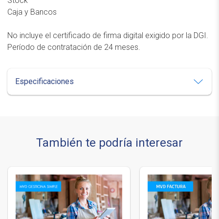
Stock
Caja y Bancos
No incluye el certificado de firma digital exigido por la DGI.
Período de contratación de 24 meses.
Especificaciones
También te podría interesar