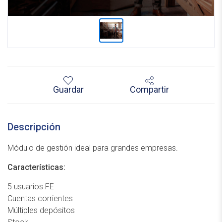
Guardar
Compartir
Descripción
Módulo de gestión ideal para grandes empresas.
Características:
5 usuarios FE
Cuentas corrientes
Múltiples depósitos