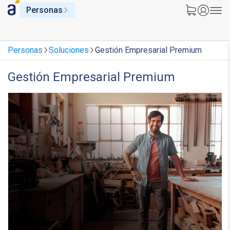
Personas
Personas
Soluciones
Gestión Empresarial Premium
Gestión Empresarial Premium