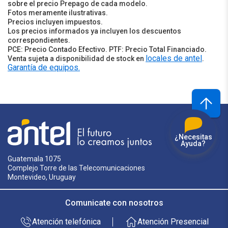
sobre el precio Prepago de cada modelo.
Fotos meramente ilustrativas.
Precios incluyen impuestos.
Los precios informados ya incluyen los descuentos
correspondientes.
PCE: Precio Contado Efectivo. PTF: Precio Total Financiado.
locales de antel
Venta sujeta a disponibilidad de stock en
.
Garantía de equipos.
¿Necesitas
Ayuda?
Guatemala 1075
Complejo Torre de las Telecomunicaciones
Montevideo, Uruguay
Comunicate con nosotros
Atención telefónica
Atención Presencial