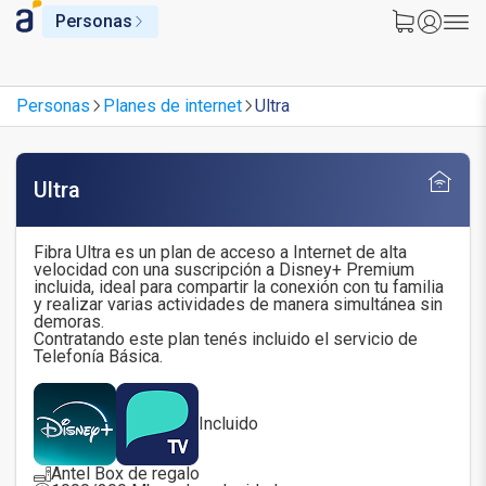
Personas
Personas
Planes de internet
Ultra
Ultra
Fibra Ultra es un plan de acceso a Internet de alta
velocidad con una suscripción a Disney+ Premium
incluida, ideal para compartir la conexión con tu familia
y realizar varias actividades de manera simultánea sin
demoras.
Contratando este plan tenés incluido el servicio de
Telefonía Básica.
Incluido
Antel Box de regalo