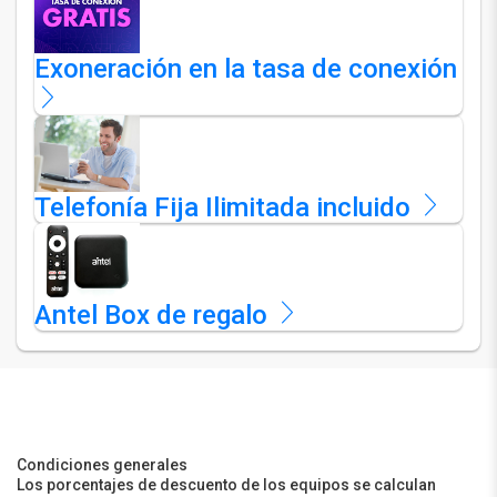
Exoneración en la tasa de conexión
Telefonía Fija Ilimitada incluido
Antel Box de regalo
Condiciones generales
Los porcentajes de descuento de los equipos se calculan