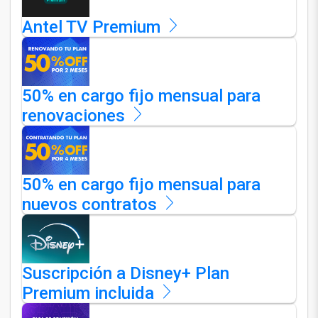
Antel TV Premium
50% en cargo fijo mensual para
renovaciones
50% en cargo fijo mensual para
nuevos contratos
Suscripción a Disney+ Plan
Premium incluida