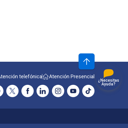
Atención telefónica
Atención Presencial
¿Necesitas
Ayuda?