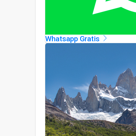
Whatsapp Gratis