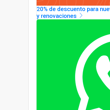
20% de descuento para nue
y renovaciones