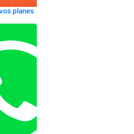
vos planes