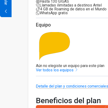
Hasta 130 GIGAS
Llamadas ilimitadas a destinos Antel
4 GB de Roaming de datos en el Mundo
WhatsApp gratis
Equipo
Aún no elegiste un equipo para este plan
Ver todos los equipos
Detalle del plan y condiciones comerciale
Beneficios del plan