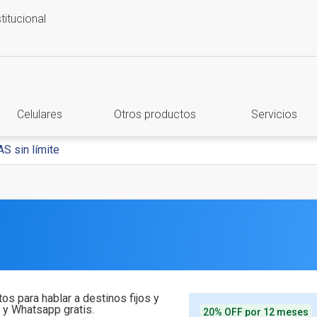
stitucional
Celulares
Otros productos
Servicios
S sin límite
tos para hablar a destinos fijos y
 y Whatsapp gratis.
20% OFF por 12 meses