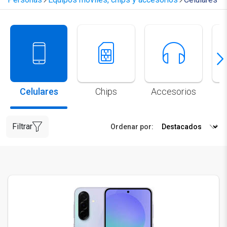
Celulares
Chips
Accesorios
Filtrar
Ordenar por: