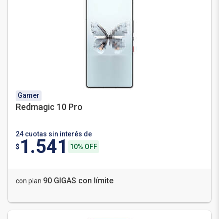
Gamer
Redmagic 10 Pro
24 cuotas sin interés de
1.541
$
10% OFF
90 GIGAS con límite
con plan