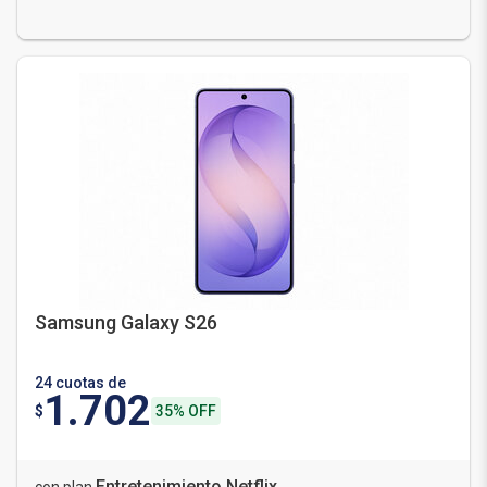
Samsung Galaxy S26
24 cuotas de
1.702
$
35% OFF
Entretenimiento Netflix