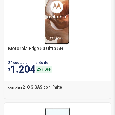
Motorola Edge 50 Ultra 5G
24 cuotas sin interés de
1.204
$
25% OFF
210 GIGAS con límite
con plan