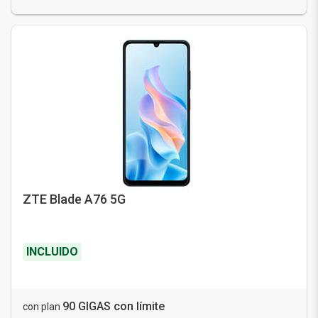
ZTE Blade A76 5G
INCLUIDO
90 GIGAS con límite
con plan