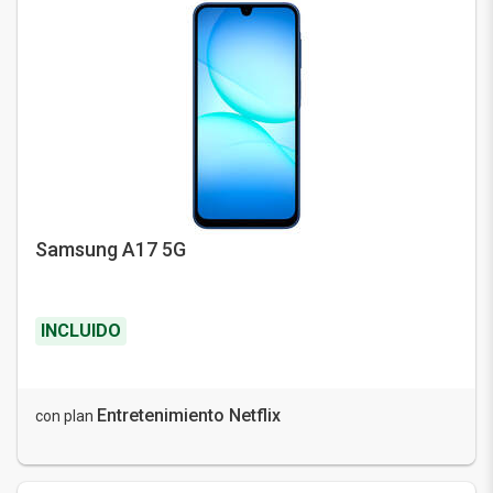
Samsung A17 5G
INCLUIDO
Entretenimiento Netflix
con plan