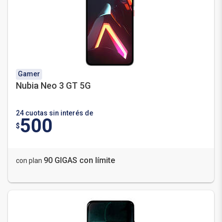
Gamer
Nubia Neo 3 GT 5G
24 cuotas sin interés de
500
$
90 GIGAS con límite
con plan