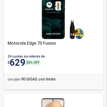
Motorola Edge 70 Fusion
24 cuotas sin interés de
629
$
25% OFF
90 GIGAS con límite
con plan