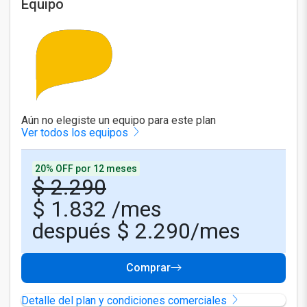
Equipo
Aún no elegiste un equipo para este plan
Ver todos los equipos
20% OFF por 12 meses
$ 2.290
$
1.832
/mes
después $ 2.290/mes
Comprar
Detalle del plan y condiciones comerciales