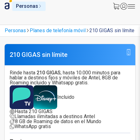
Personas
Personas
Planes de telefonía móvil
210 GIGAS sin límite
210 GIGAS sin límite
Rinde hasta
210 GIGAS
, hasta 10.000 minutos para
hablar a destinos fijos y móviles de Antel, 8GB de
Roaming incluido y Whatsapp gratis.
Incluido
Hasta 210 GIGAS
Llamadas ilimitadas a destinos Antel
8 GB de Roaming de datos en el Mundo
WhatsApp gratis