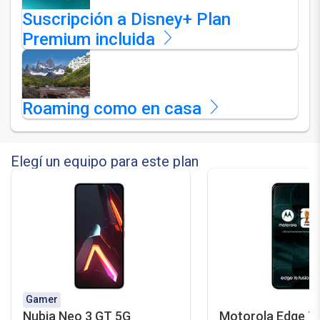
Suscripción a Disney+ Plan
Premium incluida
Roaming como en casa
Elegí un equipo para este plan
Gamer
Nubia Neo 3 GT 5G
Motorola Edge 70