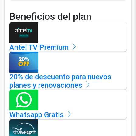
Beneficios del plan
Antel TV Premium
20% de descuento para nuevos
planes y renovaciones
Whatsapp Gratis